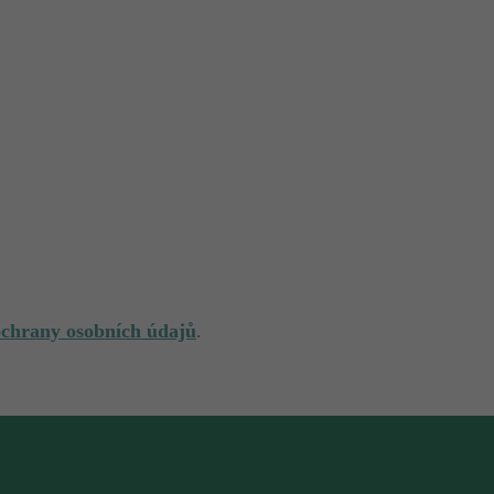
ochrany osobních údajů
.