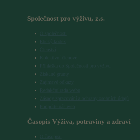
Společnost pro výživu, z.s.
O společnosti
Etický kodex
Členství
Kolektivní členové
Přihláška do Společnosti pro výživu
Získané granty
Zajímavé odkazy
Redakční rada webu
Zásady zpracování a ochrany osobních údajů
Podpořte náš web
Časopis Výživa, potraviny a zdraví
O časopisu