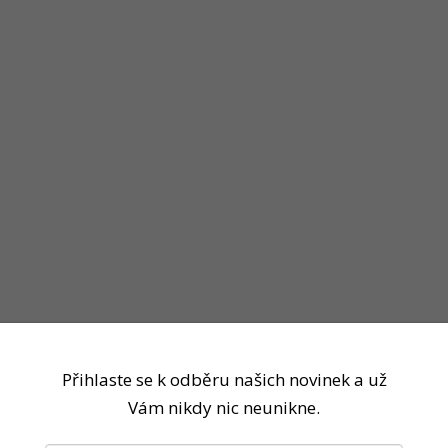
Přihlaste se k odběru našich novinek a už
Vám nikdy nic neunikne.