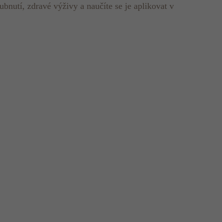
ubnutí, zdravé výživy a naučíte se je aplikovat v