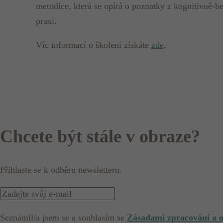
metodice, která se opírá o poznatky z kognitivně-beh
praxi.
Víc informací o školení získáte
zde
.
Chcete být stále v obraze?
Přihlaste se k odběru newsletteru.
Seznámil/a jsem se a souhlasím se
Zásadami zpracování a 