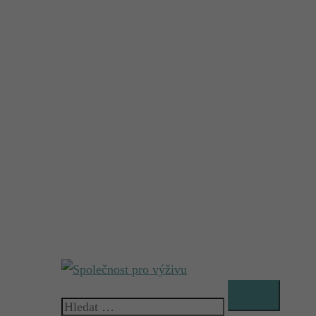
Vyhledávání