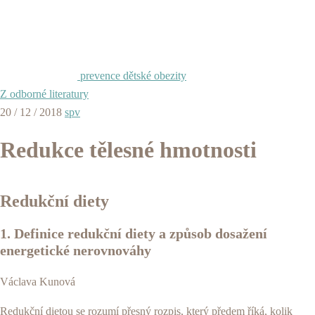
prevence dětské obezity
Z odborné literatury
20 / 12 / 2018
spv
Redukce tělesné hmotnosti
Redukční diety
1. Definice redukční diety a způsob dosažení
energetické nerovnováhy
Václava Kunová
Redukční dietou se rozumí přesný rozpis, který předem říká, kolik