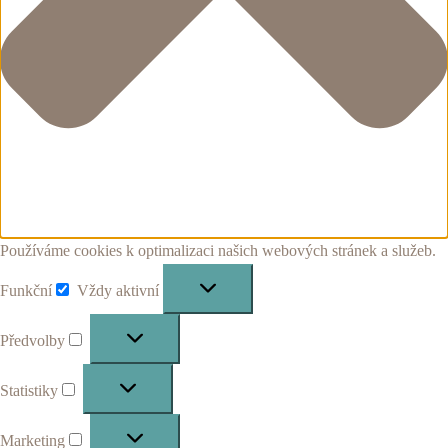
Používáme cookies k optimalizaci našich webových stránek a služeb.
Funkční
Vždy aktivní
Funkční
Předvolby
Předvolby
Statistiky
Statistiky
Marketing