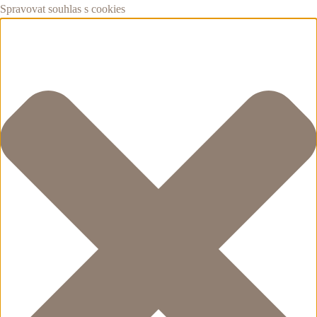
Spravovat souhlas s cookies