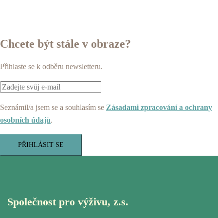
Chcete být stále v obraze?
Přihlaste se k odběru newsletteru.
Seznámil/a jsem se a souhlasím se
Zásadami zpracování a ochrany
osobních údajů
.
PŘIHLÁSIT SE
Společnost pro výživu, z.s.