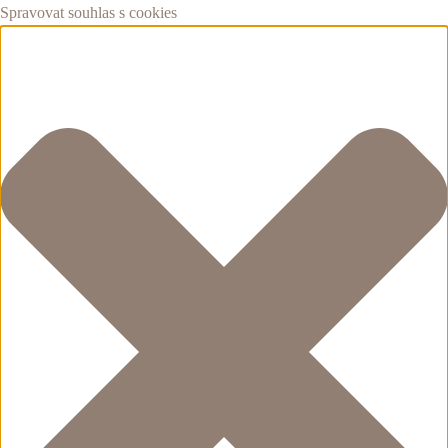
Spravovat souhlas s cookies