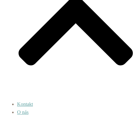
Kontakt
O nás