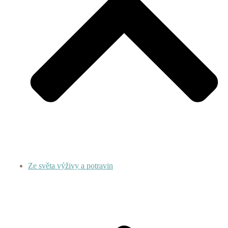
Ze světa výživy a potravin