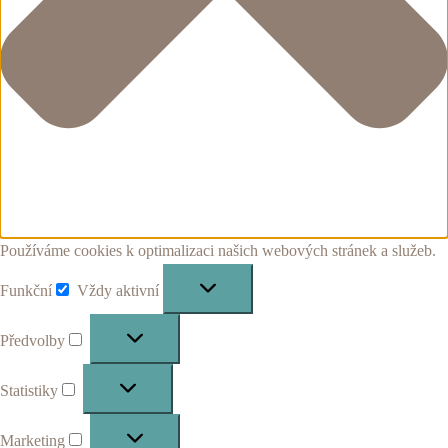
Používáme cookies k optimalizaci našich webových stránek a služeb.
Funkční
Vždy aktivní
Funkční
Předvolby
Předvolby
Statistiky
Statistiky
Marketing