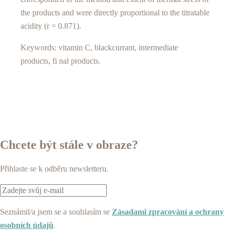
the products and were directly proportional to the titratable
acidity (r = 0.871).
Keywords: vitamin C, blackcurrant, intermediate
products, fi nal products.
Chcete být stále v obraze?
Přihlaste se k odběru newsletteru.
Seznámil/a jsem se a souhlasím se
Zásadami zpracování a ochrany
osobních údajů
.