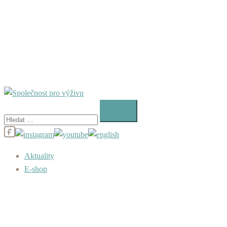
Vyhledávání
Aktuality
E-shop