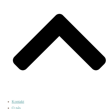
Kontakt
O nás