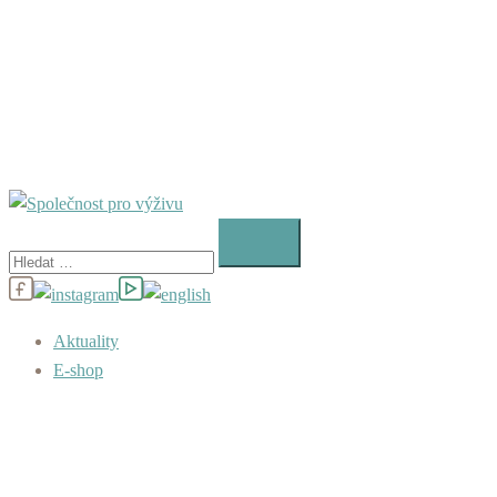
Vyhledávání
Aktuality
E-shop