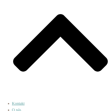
Kontakt
O nás