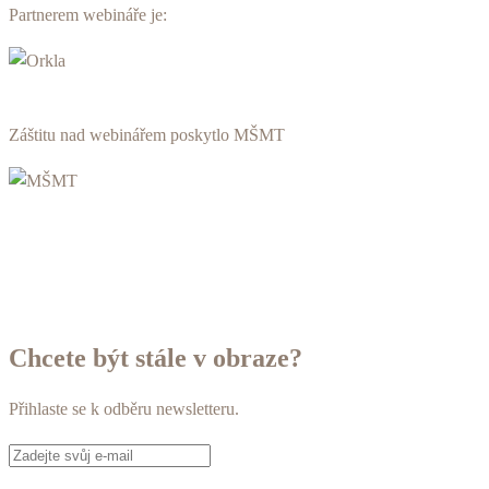
Partnerem webináře je:
Záštitu nad webinářem poskytlo MŠMT
Chcete být stále v obraze?
Přihlaste se k odběru newsletteru.