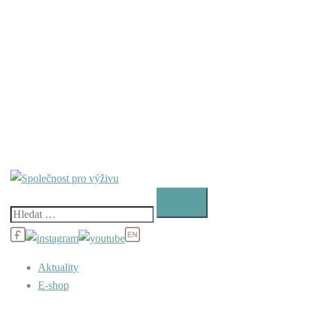
Vyhledávání
Aktuality
E-shop