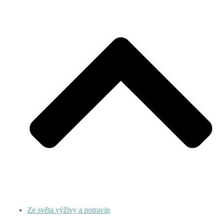
Ze světa výživy a potravin