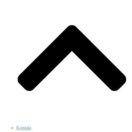
Kontakt