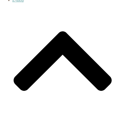
E-shop