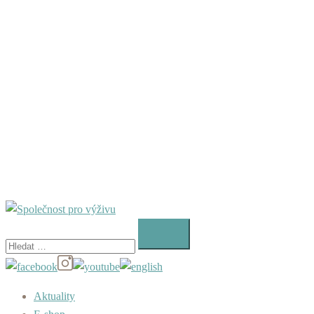
Vyhledávání
Aktuality