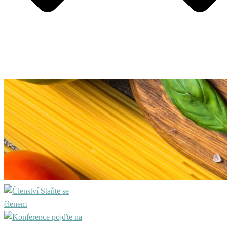
Staňte se
členem
pojďte na