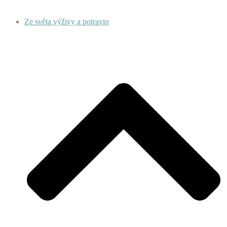
Ze světa výživy a potravin