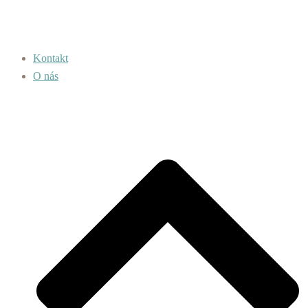
Kontakt
O nás