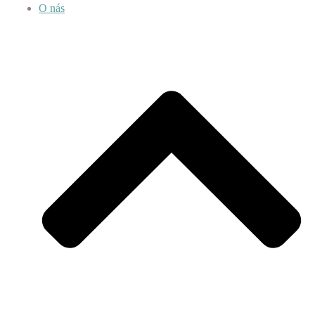
O nás