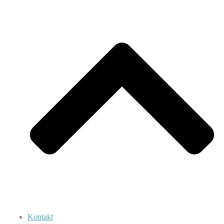
Kontakt