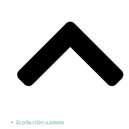
Ze světa výživy a potravin