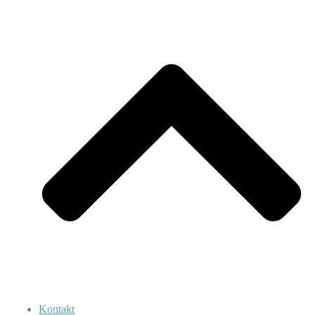
Kontakt