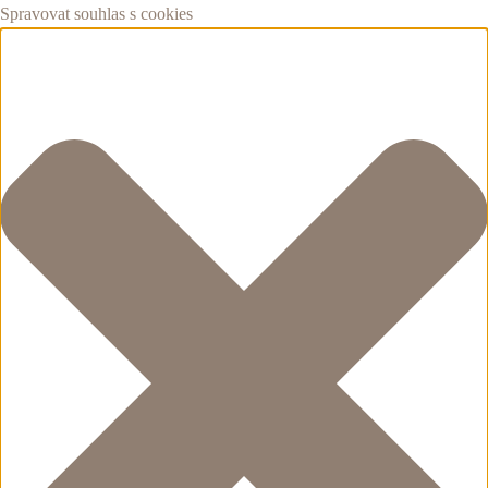
Spravovat souhlas s cookies