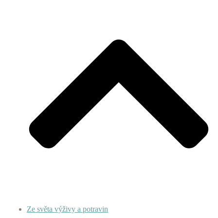
Ze světa výživy a potravin