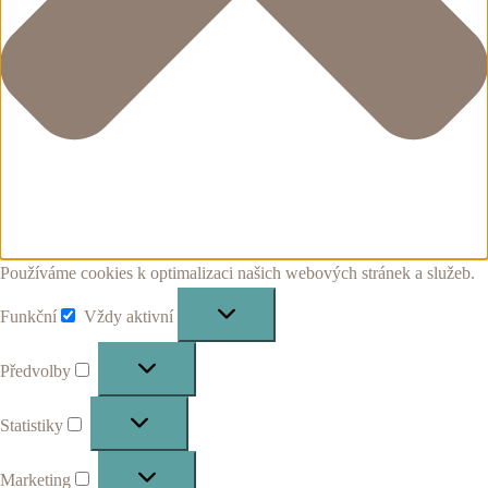
Používáme cookies k optimalizaci našich webových stránek a služeb.
Funkční
Vždy aktivní
Funkční
Předvolby
Předvolby
Statistiky
Statistiky
Marketing