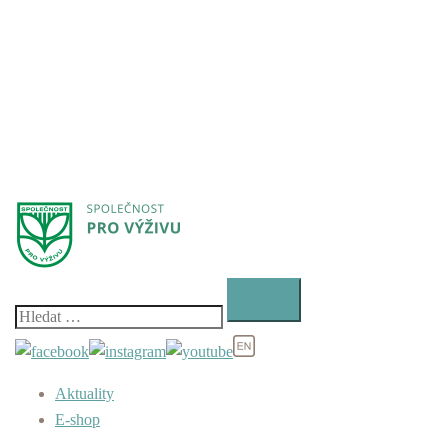
Vyhledávání
Aktuality
E-shop