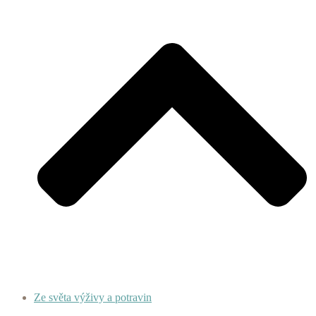
Ze světa výživy a potravin