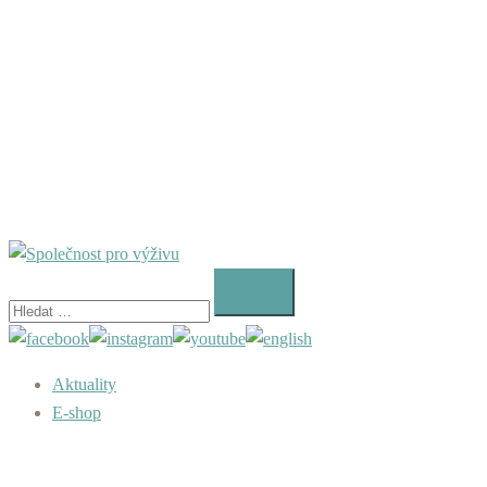
Vyhledávání
Aktuality
E-shop