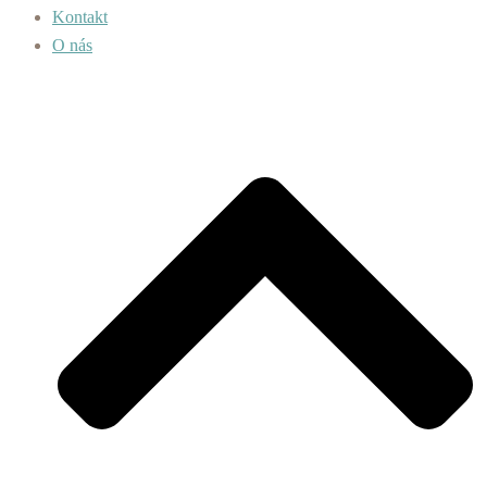
Kontakt
O nás