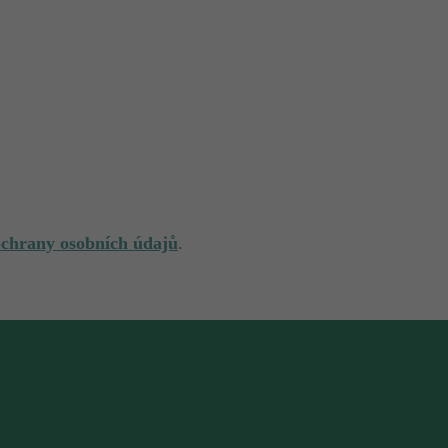
ochrany osobních údajů
.