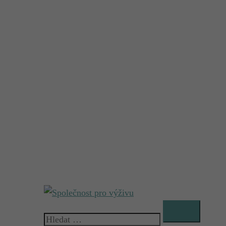
Vyhledávání