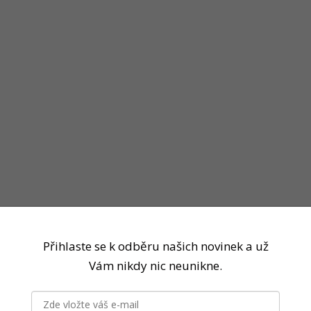
Přihlaste se k odběru našich novinek a už
Vám nikdy nic neunikne.