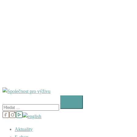
Vyhledávání
Aktuality