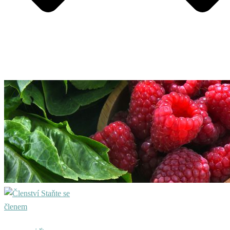
Staňte se
členem