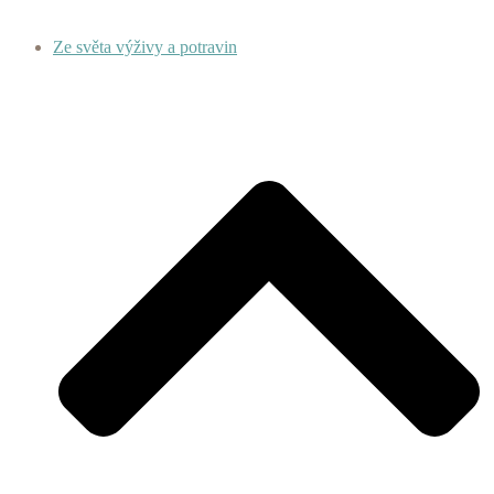
Ze světa výživy a potravin