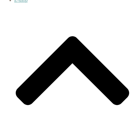
E-shop