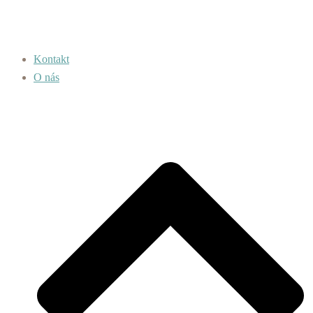
Kontakt
O nás