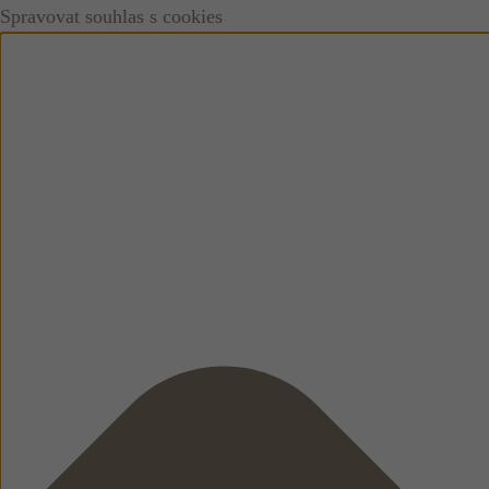
Spravovat souhlas s cookies