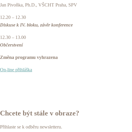
Jan Pivoňka, Ph.D., VŠCHT Praha, SPV
12.20 – 12.30
Diskuse k IV. bloku, závěr konference
12.30 – 13.00
Občerstvení
Změna programu vyhrazena
On-line přihláška
Chcete být stále v obraze?
Přihlaste se k odběru newsletteru.