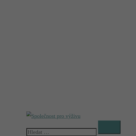
Vyhledávání