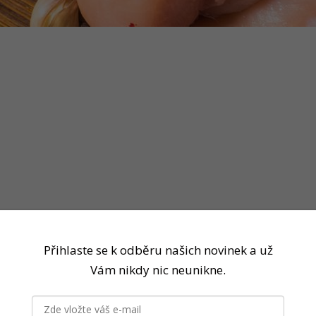
Přihlaste se k odběru našich novinek a už
Vám nikdy nic neunikne.