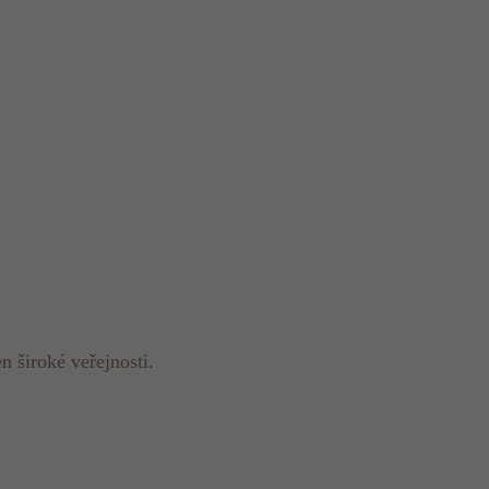
en široké veřejnosti.