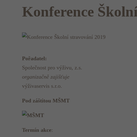
Konference Školní
Pořadatel:
Společnost pro výživu, z.s.
organizačně zajišťuje
výživaservis s.r.o.
Pod záštitou MŠMT
Termín akce
: