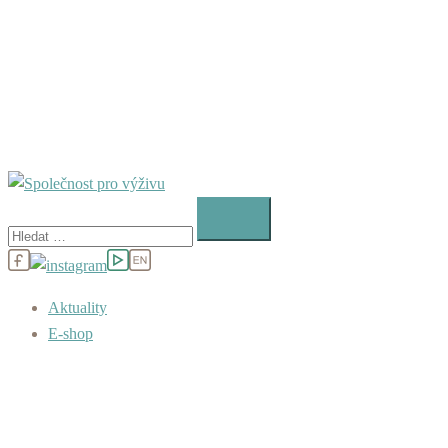
Vyhledávání
Aktuality
E-shop