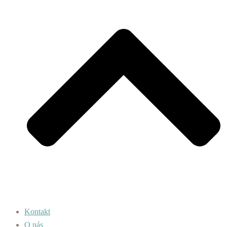
Kontakt
O nás