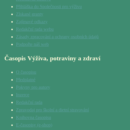
Přihláška do Společnosti pro výživu
Získané granty
Zajímavé odkazy
Redakční rada webu
Zásady zpracování a ochrany osobních údajů
Podpořte náš web
Časopis Výživa, potraviny a zdraví
O časopisu
Předplatné
Pokyny pro autory
Inzerce
Redakční rada
Zpravodaj pro školní a dietní stravování
Knihovna časopisu
E-časopisy (e-shop)