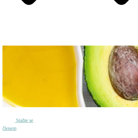
Staňte se
členem