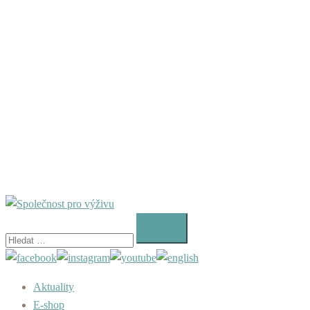
Vyhledávání
Aktuality
E-shop