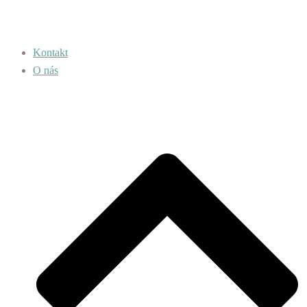
Kontakt
O nás