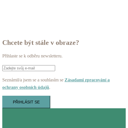
Chcete být stále v obraze?
Přihlaste se k odběru newsletteru.
Seznámil/a jsem se a souhlasím se
Zásadami zpracování a
ochrany osobních údajů
.
PŘIHLÁSIT SE