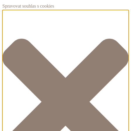
Spravovat souhlas s cookies