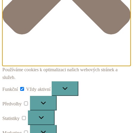
Používáme cookies k optimalizaci našich webových stránek a
služeb.
Funkční
Funkční
Vždy aktivní
Předvolby
Předvolby
Statistiky
Statistiky
Marketing
Marketing