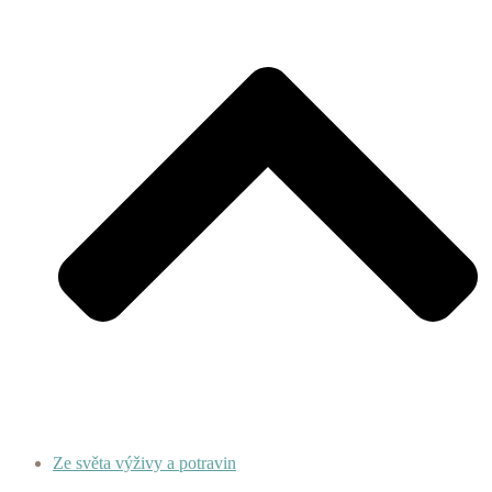
Ze světa výživy a potravin