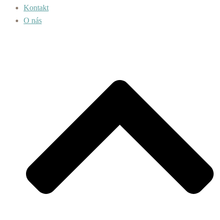
Kontakt
O nás