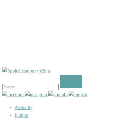
Vyhledávání
Aktuality
E-shop