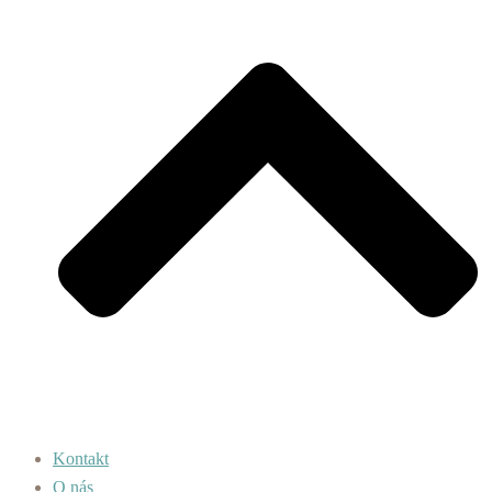
Kontakt
O nás