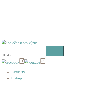
Vyhledávání
Aktuality
E-shop