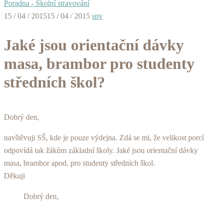
Poradna - Školní stravování
15 / 04 / 2015
15 / 04 / 2015
spv
Jaké jsou orientační dávky
masa, brambor pro studenty
středních škol?
Dobrý den,
navštěvuji SŠ, kde je pouze výdejna. Zdá se mi, že velikost porcí
odpovídá tak žákům základní školy. Jaké jsou orientační dávky
masa, brambor apod. pro studenty středních škol.
Děkuji
Dobrý den,