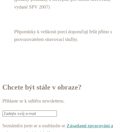
vydané SPV 2007)
Připomínky k velikosti porcí doporučuji řešit přímo s
provozovatelem stravovací služby.
Chcete být stále v obraze?
Přihlaste se k odběru newsletteru.
Seznámil/a jsem se a souhlasím se
Zásadami zpracování a