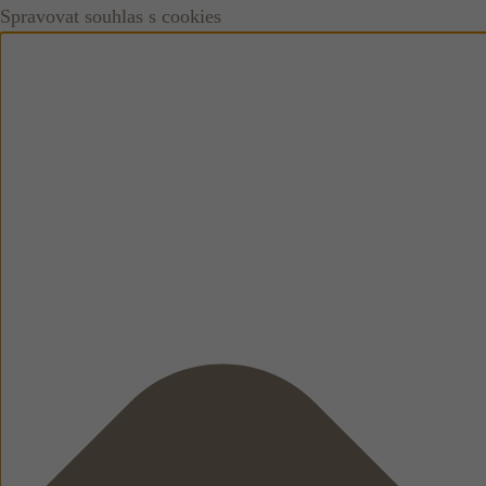
Spravovat souhlas s cookies