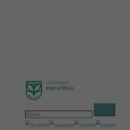
Vyhledávání