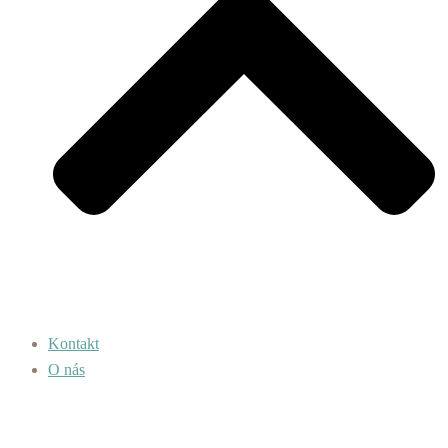
Kontakt
O nás