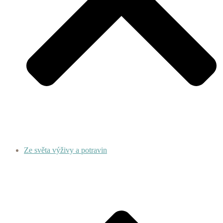
Ze světa výživy a potravin