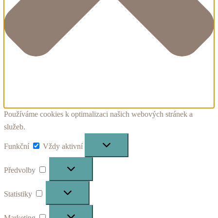
Používáme cookies k optimalizaci našich webových stránek a
služeb.
Funkční
Funkční
Vždy aktivní
Předvolby
Předvolby
Statistiky
Statistiky
Marketing
Marketing