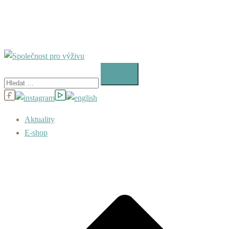
Vyhledávání
Aktuality
E-shop