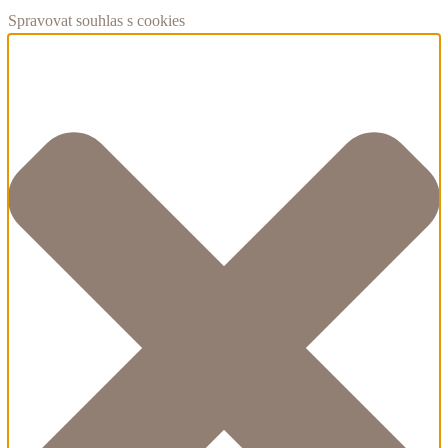
Spravovat souhlas s cookies