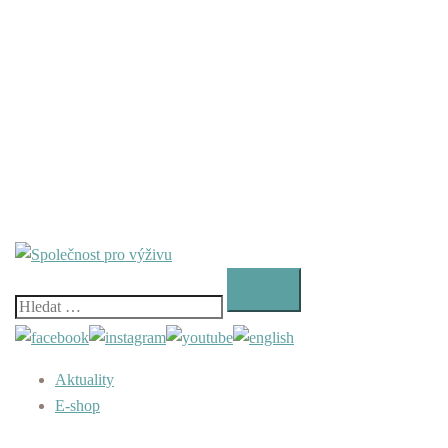
Vyhledávání
Aktuality
E-shop