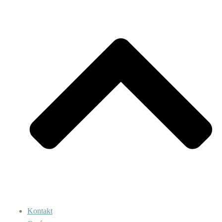
Kontakt