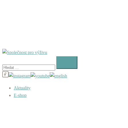
Vyhledávání
Aktuality
E-shop