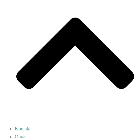
Kontakt
O nás