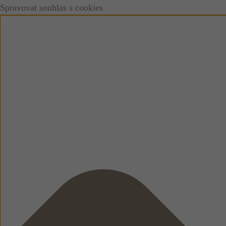
Spravovat souhlas s cookies