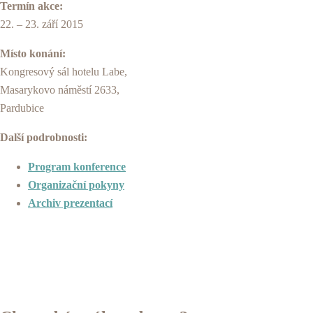
Termín akce:
22. – 23. září 2015
Místo konání:
Kongresový sál hotelu Labe,
Masarykovo náměstí 2633,
Pardubice
Další podrobnosti:
Program konference
Organizační pokyny
Archiv prezentací