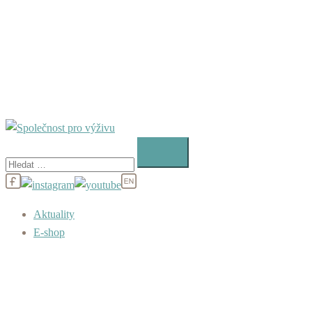
Vyhledávání
Aktuality
E-shop