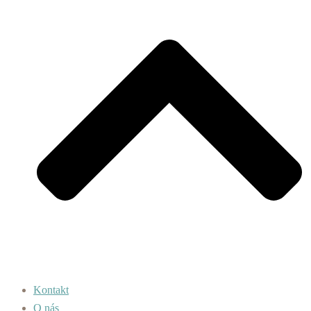
Kontakt
O nás