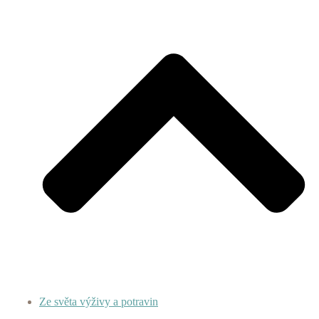
Ze světa výživy a potravin