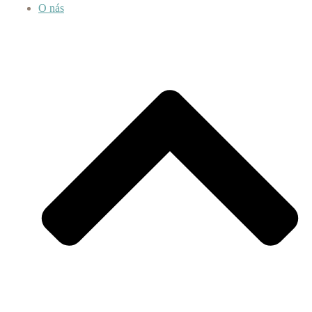
O nás