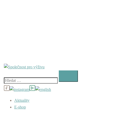
Vyhledávání
Aktuality
E-shop