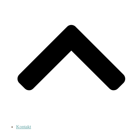
Kontakt