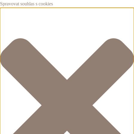
Spravovat souhlas s cookies