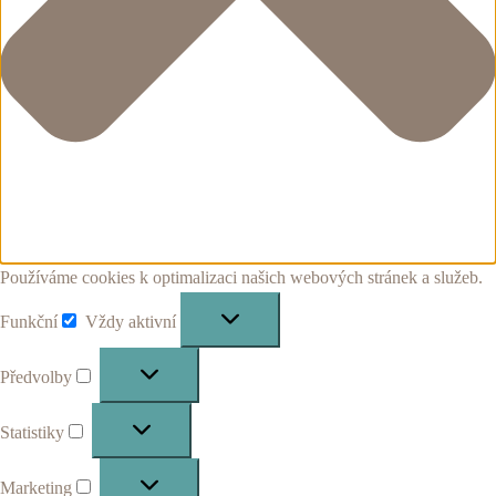
Používáme cookies k optimalizaci našich webových stránek a služeb.
Funkční
Vždy aktivní
Funkční
Předvolby
Předvolby
Statistiky
Statistiky
Marketing