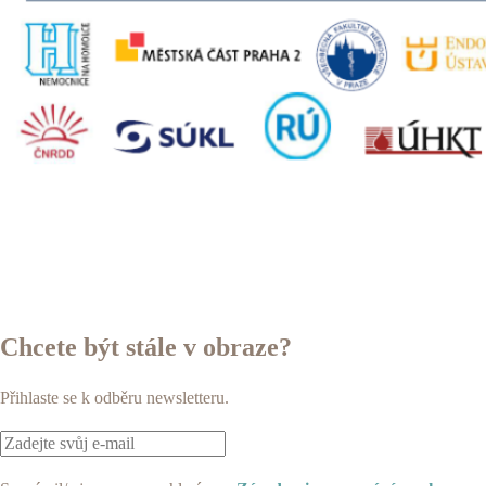
Chcete být stále v obraze?
Přihlaste se k odběru newsletteru.