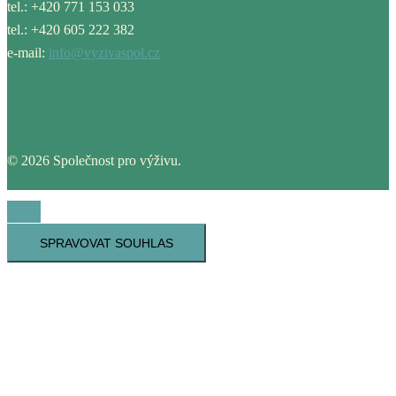
tel.: +420 771 153 033
tel.: +420 605 222 382
e-mail:
info@vyzivaspol.cz
© 2026 Společnost pro výživu.
SPRAVOVAT SOUHLAS