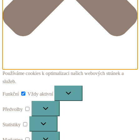
Používáme cookies k optimalizaci našich webových stránek a
služeb.
Funkční
Funkční
Vždy aktivní
Předvolby
Předvolby
Statistiky
Statistiky
Marketing
Marketing