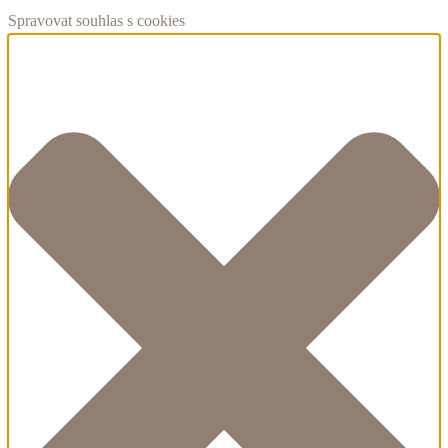
Spravovat souhlas s cookies