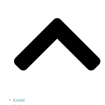
Kontakt