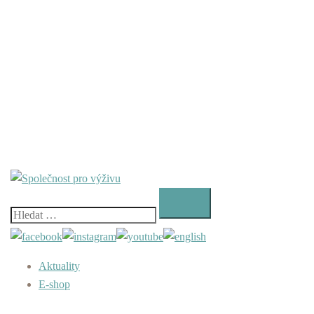
Vyhledávání
Aktuality
E-shop