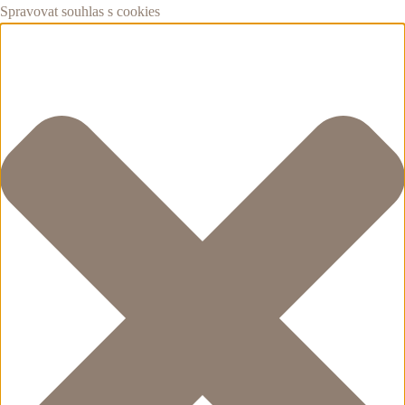
Spravovat souhlas s cookies