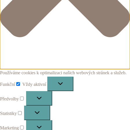
Používáme cookies k optimalizaci našich webových stránek a služeb.
Funkční
Vždy aktivní
Funkční
Předvolby
Předvolby
Statistiky
Statistiky
Marketing