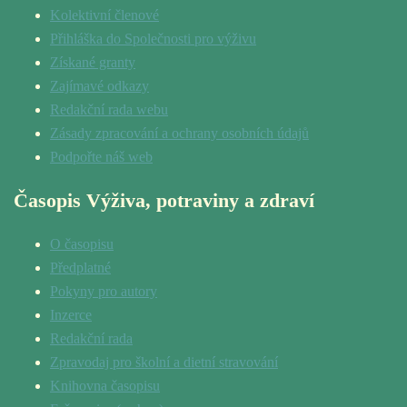
Kolektivní členové
Přihláška do Společnosti pro výživu
Získané granty
Zajímavé odkazy
Redakční rada webu
Zásady zpracování a ochrany osobních údajů
Podpořte náš web
Časopis Výživa, potraviny a zdraví
O časopisu
Předplatné
Pokyny pro autory
Inzerce
Redakční rada
Zpravodaj pro školní a dietní stravování
Knihovna časopisu