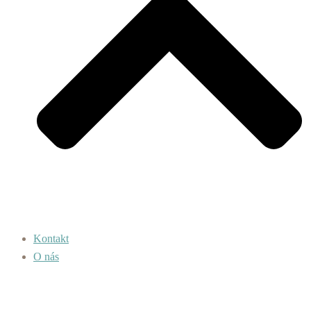
Kontakt
O nás