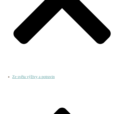
Ze světa výživy a potravin