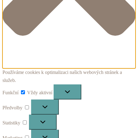
Používáme cookies k optimalizaci našich webových stránek a
služeb.
Funkční
Funkční
Vždy aktivní
Předvolby
Předvolby
Statistiky
Statistiky
Marketing
Marketing