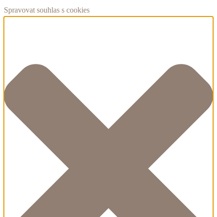
Spravovat souhlas s cookies