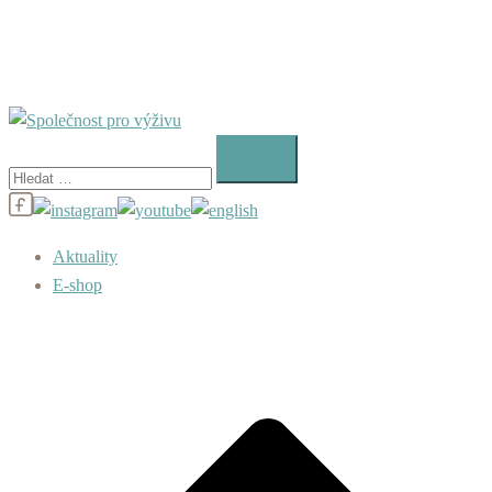
Vyhledávání
Aktuality
E-shop