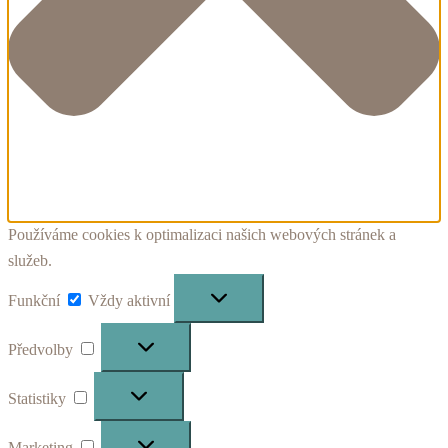
Používáme cookies k optimalizaci našich webových stránek a
služeb.
Funkční
Funkční
Vždy aktivní
Předvolby
Předvolby
Statistiky
Statistiky
Marketing
Marketing