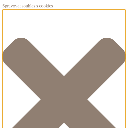
Spravovat souhlas s cookies