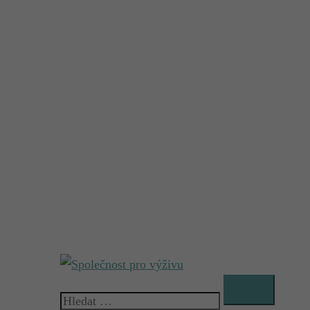
Vyhledávání