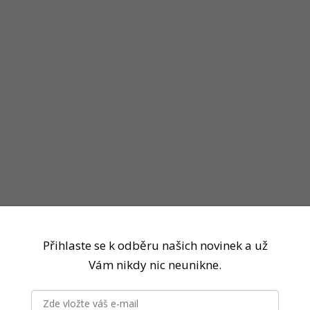
Přihlaste se k odběru našich novinek a už
Vám nikdy nic neunikne.