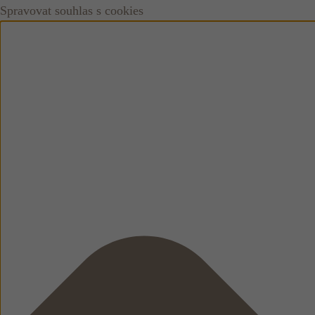
Spravovat souhlas s cookies