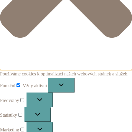
Používáme cookies k optimalizaci našich webových stránek a služeb.
Funkční
Vždy aktivní
Funkční
Předvolby
Předvolby
Statistiky
Statistiky
Marketing