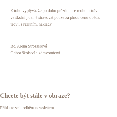
Z toho vyplývá, že po dobu prázdnin se mohou strávníci
ve školní jídelně stravovat pouze za plnou cenu oběda,
tedy i s režijními náklady.
Bc. Alena Strosserová
Odbor školství a zdravotnictví
Chcete být stále v obraze?
Přihlaste se k odběru newsletteru.