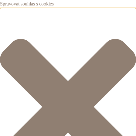
Spravovat souhlas s cookies