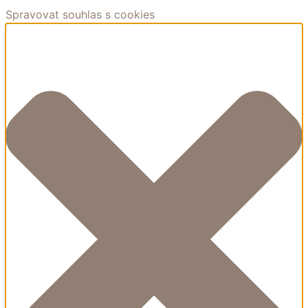
Spravovat souhlas s cookies