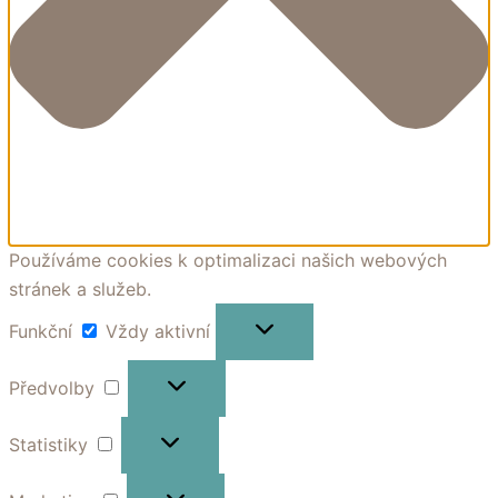
Používáme cookies k optimalizaci našich webových
stránek a služeb.
Funkční
Funkční
Vždy aktivní
Předvolby
Předvolby
Statistiky
Statistiky
Marketing