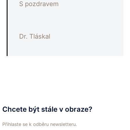
S pozdravem
Dr. Tláskal
Chcete být stále v obraze?
Přihlaste se k odběru newsletteru.