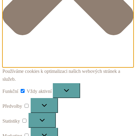
Používáme cookies k optimalizaci našich webových stránek a
služeb.
Funkční
Funkční
Vždy aktivní
Předvolby
Předvolby
Statistiky
Statistiky
Marketing
Marketing