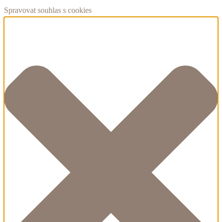
Spravovat souhlas s cookies